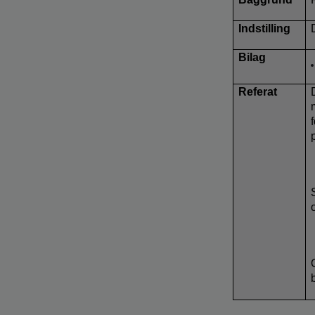
Indstilling
Bilag
Referat