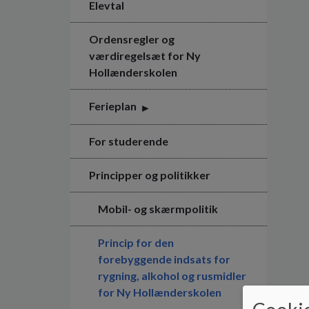
Elevtal
Ordensregler og
værdiregelsæt for Ny
Hollænderskolen
Ferieplan
For studerende
Principper og politikker
Mobil- og skærmpolitik
Princip for den
forebyggende indsats for
rygning, alkohol og rusmidler
for Ny Hollænderskolen