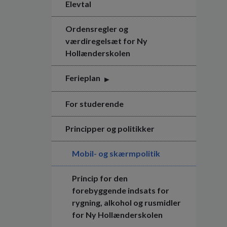
Elevtal
Ordensregler og
værdiregelsæt for Ny
Hollænderskolen
Ferieplan
For studerende
Principper og politikker
Mobil- og skærmpolitik
Princip for den
forebyggende indsats for
rygning, alkohol og rusmidler
for Ny Hollænderskolen