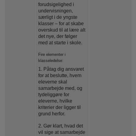
forudsigelighed i
undervisningen,
særligt i de yngste
klasser – for at skabe
overskud til at lære alt
det nye, der følger
med at starte i skole.
Fire elementer i
klasseledelse:
1. Påtag dig ansvaret
for at beslutte, hvem
eleverne skal
samarbejde med, og
tydeliggøre for
eleverne, hvilke
kriterier der ligger til
grund herfor.
2. Gør klart, hvad det
vil sige at samarbejde