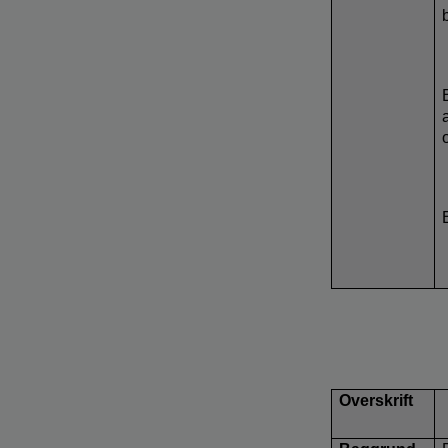
Overskrift