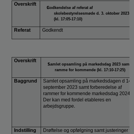
Overskrift
Godkendelse af referat af
skolebestyrelsesmøde d. 3. oktober 2023
(kl. 17:05-17:10)
Referat
Godkendt
Overskrift
Samlet opsamling på markedsdag 2023 samt
ramme for kommende (kl. 17:10-17:25)
Baggrund
Samlet opsamling på markedsdagen d 14.
september 2023 samt forberedelse af
rammer for kommende markedsdag 2024.
Der kan med fordel etableres en
arbejdsgruppe.
Indstilling
Drøftelse og opfølgning samt justeringer til