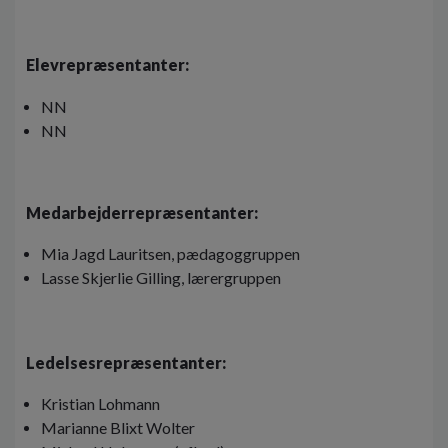
Elevrepræsentanter:
NN
NN
Medarbejderrepræsentanter:
Mia Jagd Lauritsen, pædagoggruppen
Lasse Skjerlie Gilling, lærergruppen
Ledelsesrepræsentanter:
Kristian Lohmann
Marianne Blixt Wolter