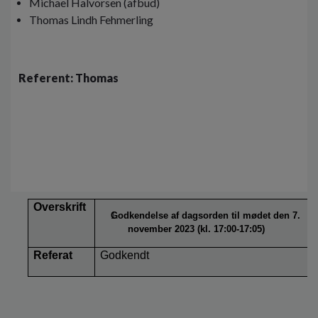
Michael Halvorsen (afbud)
Thomas Lindh Fehmerling
Referent: Thomas
Overskrift
Godkendelse af dagsorden til mødet den 7.
november 2023 (kl. 17:00-17:05)
Referat
Godkendt