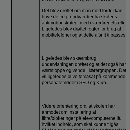
Det blev drøftet om man med fordel kan
have de tre grundværdier fra skolens
antimobbestrategi med i værdiregelsættet.
Ligeledes blev drøftet regler for brug af
mobiltelefoner og at dette afsnit tilpasses.
Ligeledes blev skærmbrug i
undervisningen drøftet og at det også har
været oppe og vende i lærergruppen. Det
vil ligeledes blive temasat på kommende
personalemøder i SFO og Klub.
Videre orientering om, at skolen har
anmodet om installering af
filtre/blokeringer på elevcomputerne ift.
hvilket indhold, som skal kunne tilgås.