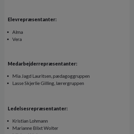
Elevrepræsentanter:
Alma
Vera
Medarbejderrepræsentanter:
Mia Jagd Lauritsen, pædagoggruppen
Lasse Skjerlie Gilling, lærergruppen
Ledelsesrepræsentanter:
Kristian Lohmann
Marianne Blixt Wolter