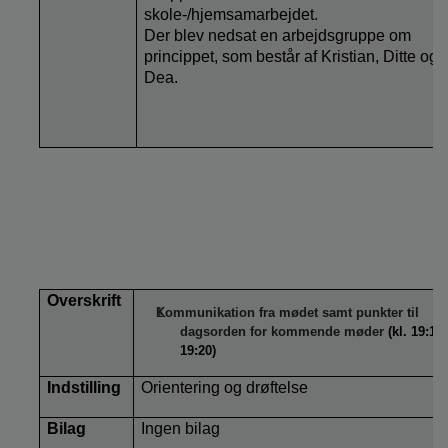
skole-/hjemsamarbejdet.
Der blev nedsat en arbejdsgruppe om
princippet, som består af Kristian, Ditte og
Dea.
Overskrift
Kommunikation fra mødet samt punkter til
dagsorden for kommende møder
(kl. 19:15-
19:20)
Indstilling
Orientering og drøftelse
Bilag
Ingen bilag