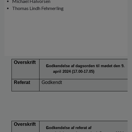
Michael Halvorsen
Thomas Lindh Fehmerling
Overskrift
Godkendelse af dagsorden til mødet den 9.
april 2024 (17.00-17.05)
Referat
Godkendt
Overskrift
Godkendelse af referat af