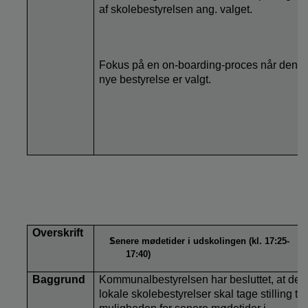
af skolebestyrelsen ang. valget.
Fokus på en on-boarding-proces når den
nye bestyrelse er valgt.
Overskrift
Senere mødetider i udskolingen (kl. 17:25-
17:40)
Baggrund
Kommunalbestyrelsen har besluttet, at de
lokale skolebestyrelser skal tage stilling til