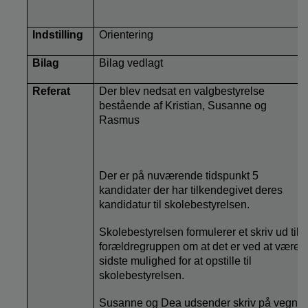
Indstilling
Orientering
Bilag
Bilag vedlagt
Referat
Der blev nedsat en valgbestyrelse
bestående af Kristian, Susanne og
Rasmus
Der er på nuværende tidspunkt 5
kandidater der har tilkendegivet deres
kandidatur til skolebestyrelsen.
Skolebestyrelsen formulerer et skriv ud til
forældregruppen om at det er ved at være
sidste mulighed for at opstille til
skolebestyrelsen.
Susanne og Dea udsender skriv på vegne