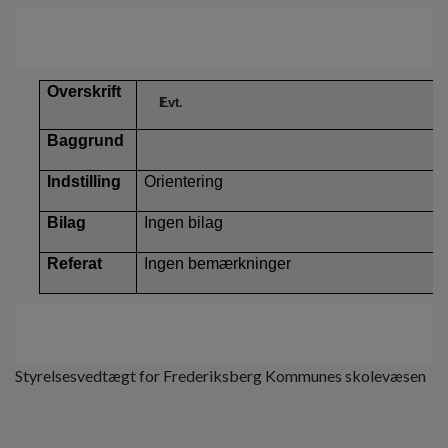
Overskrift
Evt.
Baggrund
Indstilling
Orientering
Bilag
Ingen bilag
Referat
Ingen bemærkninger
Styrelsesvedtægt for Frederiksberg Kommunes skolevæsen