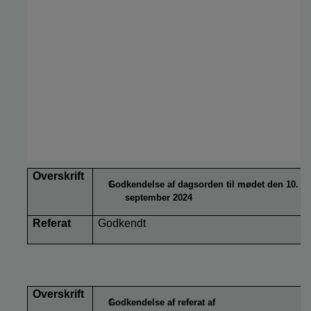
Overskrift
Godkendelse af dagsorden til mødet den 10.
september 2024
Referat
Godkendt
Overskrift
Godkendelse af referat af