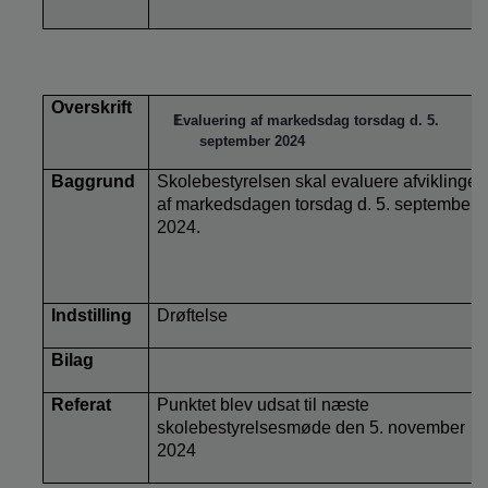
Overskrift
Evaluering af markedsdag torsdag d. 5.
september 2024
Baggrund
Skolebestyrelsen skal evaluere afviklingen
af markedsdagen torsdag d. 5. september
2024.
Indstilling
Drøftelse
Bilag
Referat
Punktet blev udsat til næste
skolebestyrelsesmøde den 5. november
2024