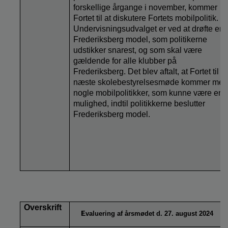
forskellige årgange i november, kommer
Fortet til at diskutere Fortets mobilpolitik.
Undervisningsudvalget er ved at drøfte en
Frederiksberg model, som politikerne
udstikker snarest, og som skal være
gældende for alle klubber på
Frederiksberg. Det blev aftalt, at Fortet til
næste skolebestyrelsesmøde kommer me
nogle mobilpolitikker, som kunne være en
mulighed, indtil politikkerne beslutter
Frederiksberg model.
Overskrift
Evaluering af årsmødet d. 27. august 2024