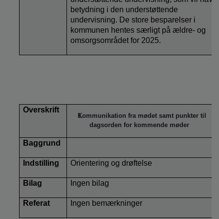
betydning i den understøttende
undervisning. De store besparelser i
kommunen hentes særligt på ældre- og
omsorgsområdet for 2025.
Overskrift
Kommunikation fra mødet samt punkter til
dagsorden for kommende møder
Baggrund
Indstilling
Orientering og drøftelse
Bilag
Ingen bilag
Referat
Ingen bemærkninger