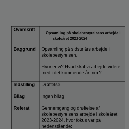
Overskrift
Opsamling på skolebestyrelsens arbejde i
skoleåret 2023-2024
Baggrund
Opsamling på sidste års arbejde i
skolebestyrelsen.
Hvor er vi? Hvad skal vi arbejde videre
med i det kommende år mm.?
Indstilling
Drøftelse
Bilag
Ingen bilag
Referat
Gennemgang og drøftelse af
skolebestyrelsens arbejde i skoleåret
2023-2024, hvor fokus var på
nedenstående: