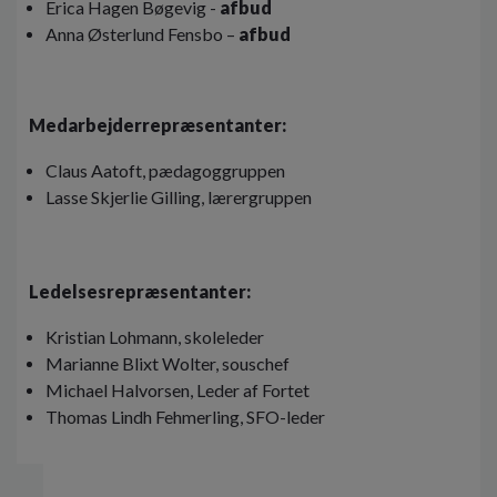
Erica Hagen Bøgevig -
afbud
Anna Østerlund Fensbo –
afbud
Medarbejderrepræsentanter:
Claus Aatoft, pædagoggruppen
Lasse Skjerlie Gilling, lærergruppen
Ledelsesrepræsentanter:
Kristian Lohmann, skoleleder
Marianne Blixt Wolter, souschef
Michael Halvorsen, Leder af Fortet
Thomas Lindh Fehmerling, SFO-leder