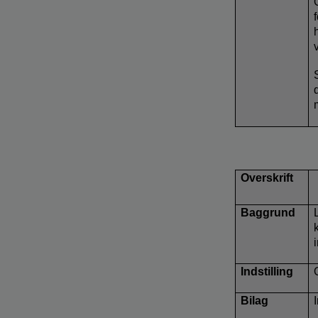
Overskrift
Baggrund
Indstilling
Bilag