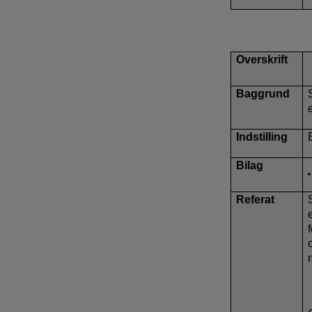
Overskrift
Baggrund
Indstilling
Bilag
Referat